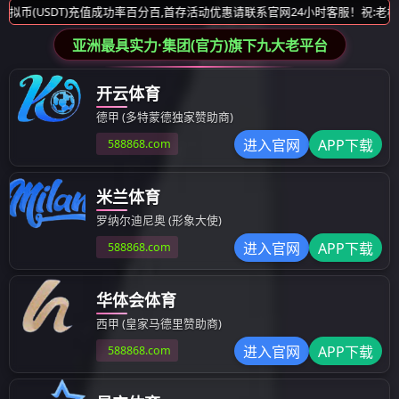
子游
子游
子游
子游
子游
子游
戏网
戏网
戏网
戏网
戏网
戏网
站加
站加
站加
站加
站加
站加
拿大-
拿大-
拿大-
拿大-
拿大-
拿大-
了解更多
（中
（中
（中
（中
（中
（中
国）
国）
国）
国）
国）
国）
官方
官方
官方
官方
官方
官方
COOPERATIVE CUSTOMERS
网站
网站
网站
网站
网站
网站
合作客户
应用方
应用方
应用方
应用方
应用方
应用方
案
案
案
案
案
案
随着对pg娱乐电子游戏网站加拿大-（中国）官方网站/TPR新材料研
究、生产、应用的不断深入，
我们不断为越来越多的品牌提供专业产品/方案，与众多优秀品牌开
展深度合作，共创未来