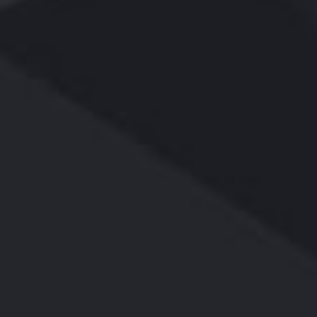
突出优势，部分技术推动业界发展。

研发智造


广东力塑
pg娱乐电子游戏网站加拿大-
（中国）官方网站/TPR材料
生产与应用方案服务商