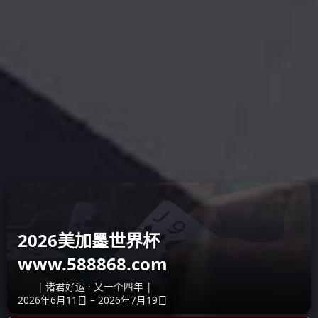
pg娱乐电子游戏网站加拿大-
（中国）官方网站/TRP
产品应
用方案
凭借对热塑性弹性体pg娱乐电子游戏网站加拿大-（中国）官方网站/TPR
材料的深度研究与丰富应用经验，
能够基于pg娱乐电子游戏网站加拿大-
（中国）官方网站/TPR材料应用领域和产品质量标准，给予客户（生产
生活
运动
消费
公仔
电线
成人
商）专业的应用解决方案或优化建议
用品
器材
电子
玩具
电缆
用品
pg娱
pg娱
pg娱
pg娱
pg娱
pg娱
乐电
乐电
乐电
乐电
乐电
乐电