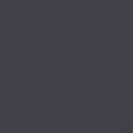


了解更多
在线咨询